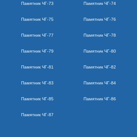
Памятник ЧГ-73
Памятник ЧГ-74
Памятник ЧГ-75
Памятник ЧГ-76
Памятник ЧГ-77
Памятник ЧГ-78
Памятник ЧГ-79
Памятник ЧГ-80
Памятник ЧГ-81
Памятник ЧГ-82
Памятник ЧГ-83
Памятник ЧГ-84
Памятник ЧГ-85
Памятник ЧГ-86
Памятник ЧГ-87