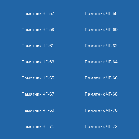
Памятник ЧГ-57
Памятник ЧГ-58
Памятник ЧГ-59
Памятник ЧГ-60
Памятник ЧГ-61
Памятник ЧГ-62
Памятник ЧГ-63
Памятник ЧГ-64
Памятник ЧГ-65
Памятник ЧГ-66
Памятник ЧГ-67
Памятник ЧГ-68
Памятник ЧГ-69
Памятник ЧГ-70
Памятник ЧГ-71
Памятник ЧГ-72