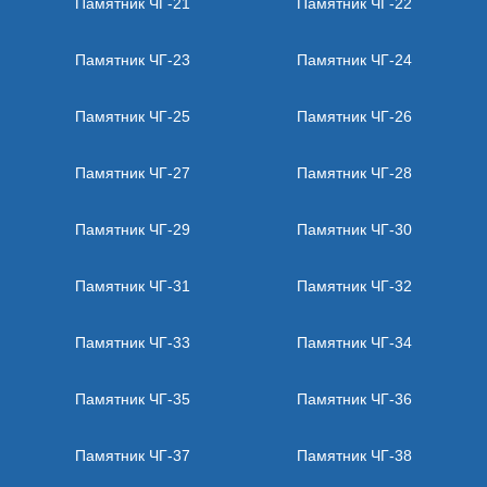
Памятник ЧГ-21
Памятник ЧГ-22
Памятник ЧГ-23
Памятник ЧГ-24
Памятник ЧГ-25
Памятник ЧГ-26
Памятник ЧГ-27
Памятник ЧГ-28
Памятник ЧГ-29
Памятник ЧГ-30
Памятник ЧГ-31
Памятник ЧГ-32
Памятник ЧГ-33
Памятник ЧГ-34
Памятник ЧГ-35
Памятник ЧГ-36
Памятник ЧГ-37
Памятник ЧГ-38