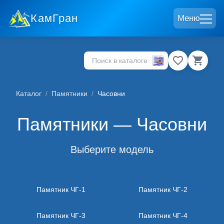
КамГран
Меню
Каталог
/
Памятники
/
Часовни
Памятники — Часовни
Выберите модель
Памятник ЧГ-1
Памятник ЧГ-2
Памятник ЧГ-3
Памятник ЧГ-4