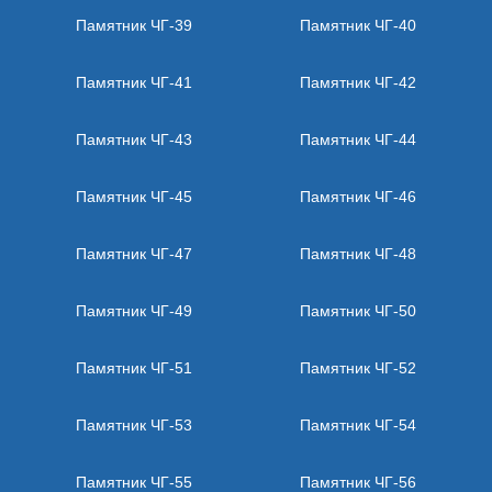
Памятник ЧГ-39
Памятник ЧГ-40
Памятник ЧГ-41
Памятник ЧГ-42
Памятник ЧГ-43
Памятник ЧГ-44
Памятник ЧГ-45
Памятник ЧГ-46
Памятник ЧГ-47
Памятник ЧГ-48
Памятник ЧГ-49
Памятник ЧГ-50
Памятник ЧГ-51
Памятник ЧГ-52
Памятник ЧГ-53
Памятник ЧГ-54
Памятник ЧГ-55
Памятник ЧГ-56