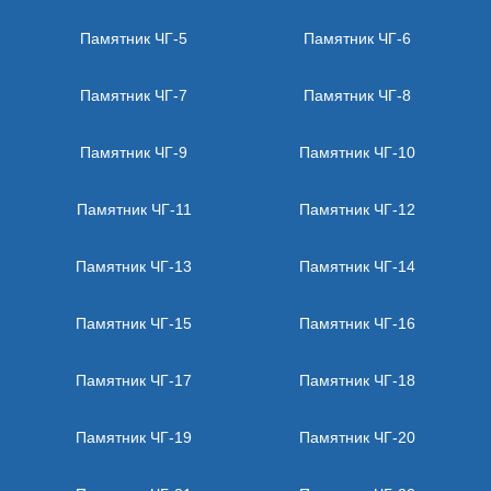
Памятник ЧГ-5
Памятник ЧГ-6
Памятник ЧГ-7
Памятник ЧГ-8
Памятник ЧГ-9
Памятник ЧГ-10
Памятник ЧГ-11
Памятник ЧГ-12
Памятник ЧГ-13
Памятник ЧГ-14
Памятник ЧГ-15
Памятник ЧГ-16
Памятник ЧГ-17
Памятник ЧГ-18
Памятник ЧГ-19
Памятник ЧГ-20