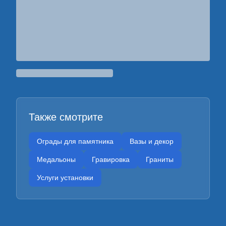
Также смотрите
Ограды для памятника
Вазы и декор
Медальоны
Гравировка
Граниты
Услуги установки