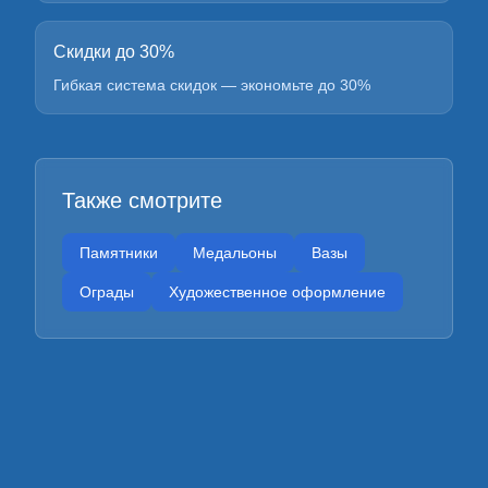
Скидки до 30%
Гибкая система скидок — экономьте до 30%
Также смотрите
Памятники
Медальоны
Вазы
Ограды
Художественное оформление