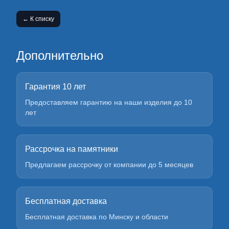
← К списку
Дополнительно
Гарантия 10 лет
Предоставляем гарантию на наши изделия до 10
лет
Рассрочка на памятники
Предлагаем рассрочку от компании до 5 месяцев
Бесплатная доставка
Бесплатная доставка по Минску и области