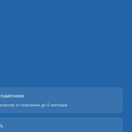
 памятники
ссрочку от компании до 5 месяцев
0%