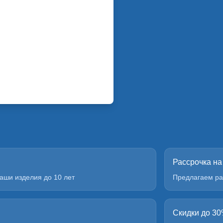
Рассрочка на
аши изделия до 10 лет
Предлагаем ра
Скидки до 3