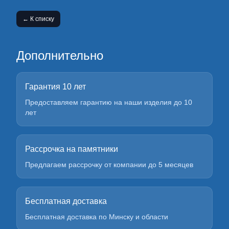
← К списку
Дополнительно
Гарантия 10 лет
Предоставляем гарантию на наши изделия до 10
лет
Рассрочка на памятники
Предлагаем рассрочку от компании до 5 месяцев
Бесплатная доставка
Бесплатная доставка по Минску и области