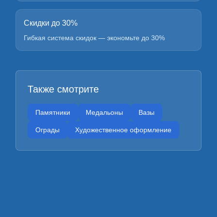
Скидки до 30%
Гибкая система скидок — экономьте до 30%
Также смотрите
Памятники
Медальоны
Вазы
Ограды
Художественное оформление