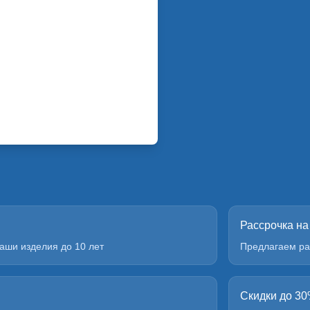
Рассрочка на
аши изделия до 10 лет
Предлагаем ра
Скидки до 3