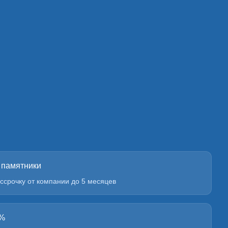
 памятники
ссрочку от компании до 5 месяцев
0%