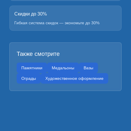
Скидки до 30%
Гибкая система скидок — экономьте до 30%
Также смотрите
Памятники
Медальоны
Вазы
Ограды
Художественное оформление