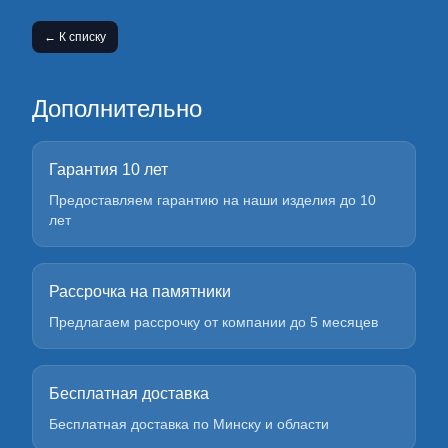
← К списку
Дополнительно
Гарантия 10 лет
Предоставляем гарантию на наши изделия до 10
лет
Рассрочка на памятники
Предлагаем рассрочку от компании до 5 месяцев
Бесплатная доставка
Бесплатная доставка по Минску и области