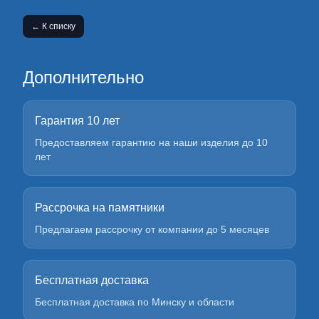
← К списку
Дополнительно
Гарантия 10 лет
Предоставляем гарантию на наши изделия до 10
лет
Рассрочка на памятники
Предлагаем рассрочку от компании до 5 месяцев
Бесплатная доставка
Бесплатная доставка по Минску и области