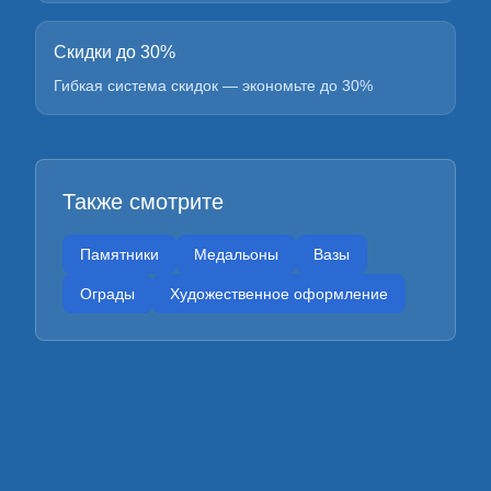
Скидки до 30%
Гибкая система скидок — экономьте до 30%
Также смотрите
Памятники
Медальоны
Вазы
Ограды
Художественное оформление