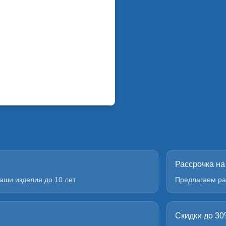
Рассрочка на
аши изделия до 10 лет
Предлагаем ра
Скидки до 3