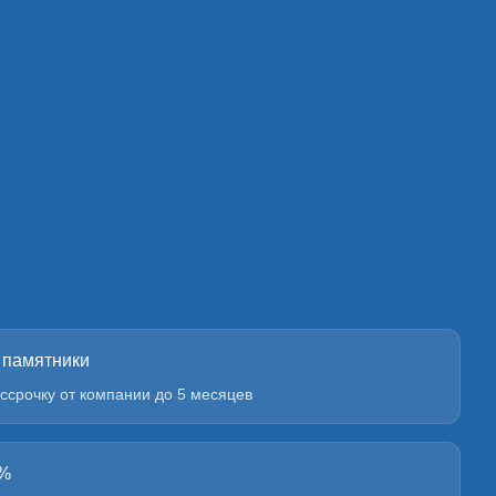
 памятники
ссрочку от компании до 5 месяцев
0%