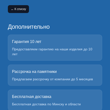
← К списку
Дополнительно
Гарантия 10 лет
Предоставляем гарантию на наши изделия до 10
лет
Рассрочка на памятники
Предлагаем рассрочку от компании до 5 месяцев
Бесплатная доставка
Бесплатная доставка по Минску и области