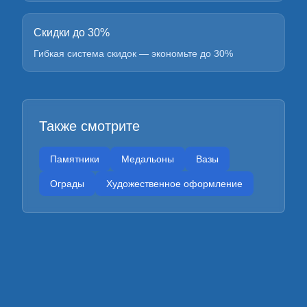
Скидки до 30%
Гибкая система скидок — экономьте до 30%
Также смотрите
Памятники
Медальоны
Вазы
Ограды
Художественное оформление