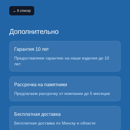
← К списку
Дополнительно
Гарантия 10 лет
Предоставляем гарантию на наши изделия до 10
лет
Рассрочка на памятники
Предлагаем рассрочку от компании до 5 месяцев
Бесплатная доставка
Бесплатная доставка по Минску и области