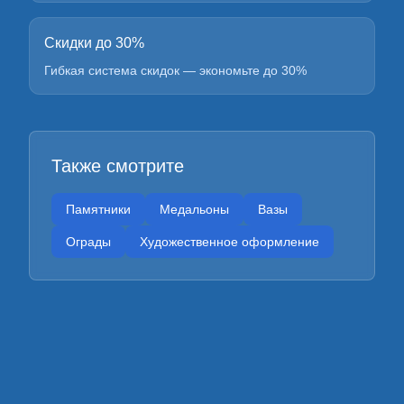
Скидки до 30%
Гибкая система скидок — экономьте до 30%
Также смотрите
Памятники
Медальоны
Вазы
Ограды
Художественное оформление