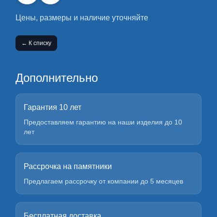
Цены, размеры и наличие уточняйте
← К списку
Дополнительно
Гарантия 10 лет
Предоставляем гарантию на наши изделия до 10
лет
Рассрочка на памятники
Предлагаем рассрочку от компании до 5 месяцев
Бесплатная доставка