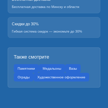
Бесплатная доставка по Минску и области
Скидки до 30%
Гибкая система скидок — экономьте до 30%
Также смотрите
Памятники
Медальоны
Вазы
Ограды
Художественное оформление