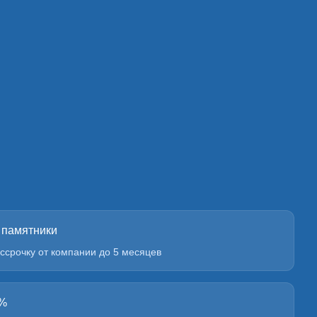
 памятники
ссрочку от компании до 5 месяцев
0%