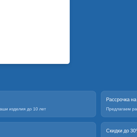
Рассрочка на
аши изделия до 10 лет
Предлагаем ра
Скидки до 3