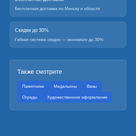
Бесплатная доставка по Минску и области
Скидки до 30%
Гибкая система скидок — экономьте до 30%
Также смотрите
Памятники
Медальоны
Вазы
Ограды
Художественное оформление