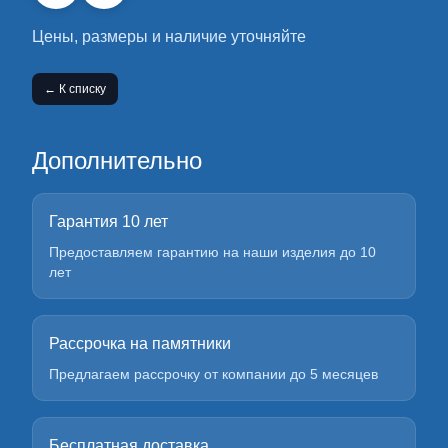
Цены, размеры и наличие уточняйте
← К списку
Дополнительно
Гарантия 10 лет
Предоставляем гарантию на наши изделия до 10
лет
Рассрочка на памятники
Предлагаем рассрочку от компании до 5 месяцев
Бесплатная доставка