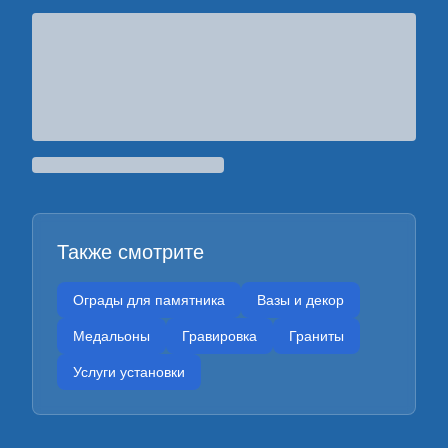
Также смотрите
Ограды для памятника
Вазы и декор
Медальоны
Гравировка
Граниты
Услуги установки