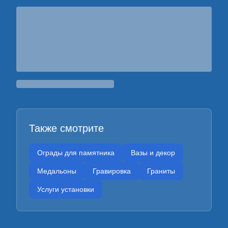
Также смотрите
Ограды для памятника
Вазы и декор
Медальоны
Гравировка
Граниты
Услуги установки