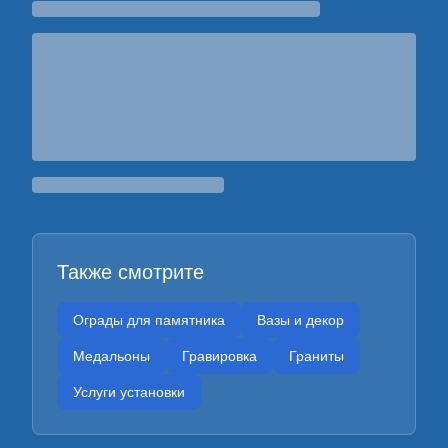
Также смотрите
Ограды для памятника
Вазы и декор
Медальоны
Гравировка
Граниты
Услуги установки