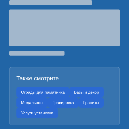
Также смотрите
Ограды для памятника
Вазы и декор
Медальоны
Гравировка
Граниты
Услуги установки