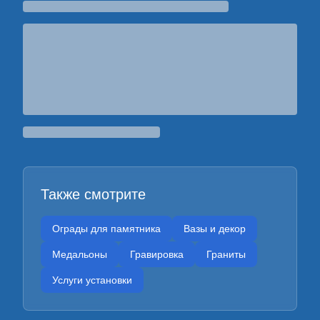
Также смотрите
Ограды для памятника
Вазы и декор
Медальоны
Гравировка
Граниты
Услуги установки