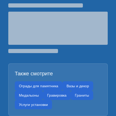
Также смотрите
Ограды для памятника
Вазы и декор
Медальоны
Гравировка
Граниты
Услуги установки