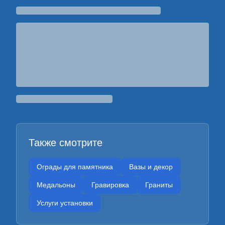
Также смотрите
Ограды для памятника
Вазы и декор
Медальоны
Гравировка
Граниты
Услуги установки