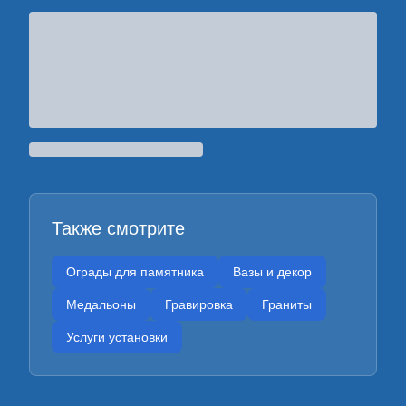
Также смотрите
Ограды для памятника
Вазы и декор
Медальоны
Гравировка
Граниты
Услуги установки