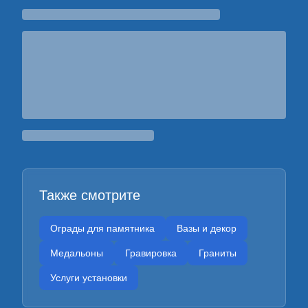
Также смотрите
Ограды для памятника
Вазы и декор
Медальоны
Гравировка
Граниты
Услуги установки