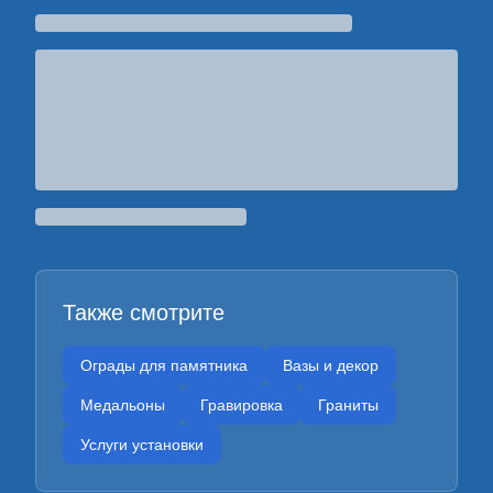
Также смотрите
Ограды для памятника
Вазы и декор
Медальоны
Гравировка
Граниты
Услуги установки