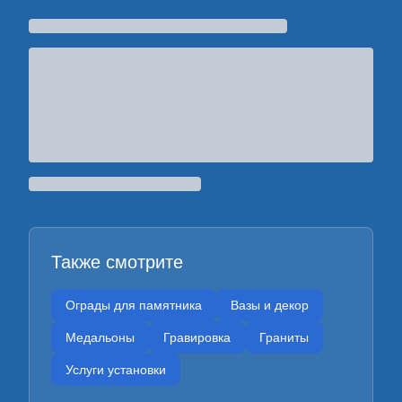
Также смотрите
Ограды для памятника
Вазы и декор
Медальоны
Гравировка
Граниты
Услуги установки