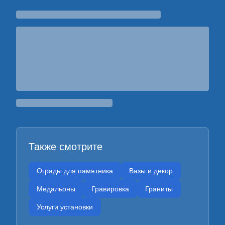
Также смотрите
Ограды для памятника
Вазы и декор
Медальоны
Гравировка
Граниты
Услуги установки